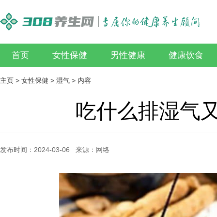
首页
女性保健
男性健康
健康饮食
主页
>
女性保健
>
湿气
> 内容
吃什么排湿气
发布时间：2024-03-06 来源：网络