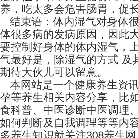
养，吃太多会危害肠胃，促
结束语：体内湿气对身体
体很多病的发病原因，因此
要控制好身体的体内湿气，
气最好是，除湿气的方式 及
期待大伙儿可以留意。
本网站是一个健康养生资
孕等养生相关内容分享，比
食科普、中医诊断中医调理
如何判断及自我调理等等内
多养生知识就关注308养生网