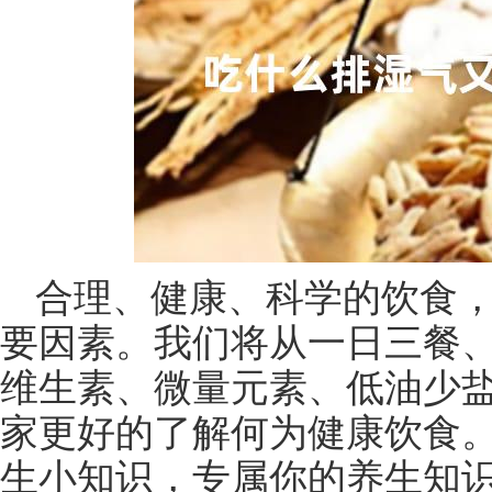
合理、健康、科学的饮食
要因素。我们将从一日三餐
维生素、微量元素、低油少
家更好的了解何为健康饮食。
生小知识，专属你的养生知