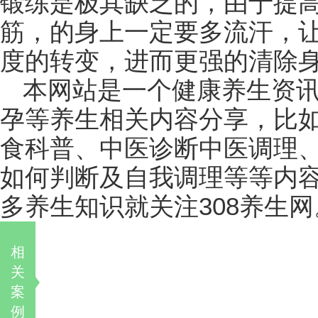
锻练是极其缺乏的，由于提
筋，的身上一定要多流汗，
度的转变，进而更强的清除
本网站是一个健康养生资
孕等养生相关内容分享，比
食科普、中医诊断中医调理
如何判断及自我调理等等内
多养生知识就关注308养生网
相
关
案
例