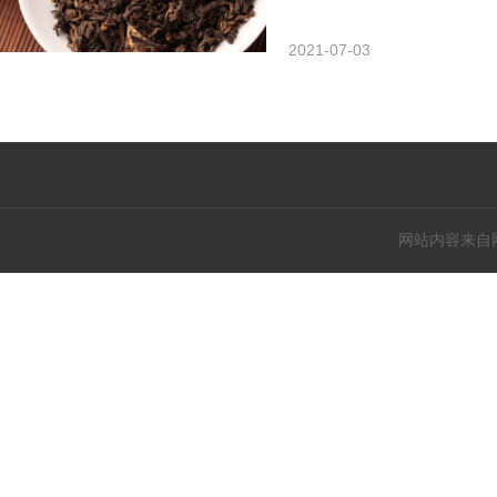
2021-07-03
网站内容来自