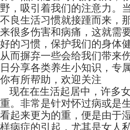
野，吸引着我们的注意力。
不良生活习惯就接踵而来，
来很多伤害和病痛，这就需
好的习惯，保护我们的身体
从而摒弃一些会给我们带来伤
日分享各类养生小知识，专
你有所帮助，欢迎关注
现在在生活起居中，许多
重。非常是针对怀过病或是
看起来更为的重，便是由于
样病症的引起，尤其是女人