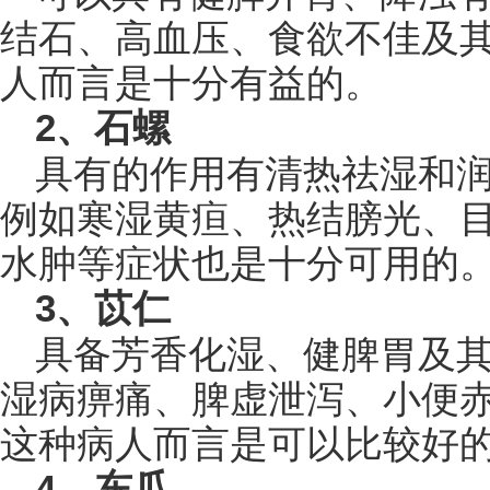
结石、高血压、食欲不佳及
人而言是十分有益的。
2、石螺
具有的作用有清热祛湿和
例如寒湿黄疸、热结膀光、
水肿等症状也是十分可用的
3、苡仁
具备芳香化湿、健脾胃及
湿病痹痛、脾虚泄泻、小便
这种病人而言是可以比较好
4、东瓜