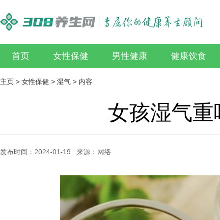
首页
女性保健
男性健康
健康饮食
主页
>
女性保健
>
湿气
> 内容
女孩湿气重
发布时间：2024-01-19 来源：网络