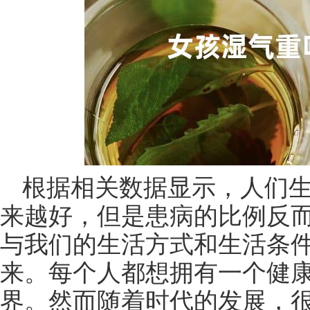
根据相关数据显示，人们
来越好，但是患病的比例反
与我们的生活方式和生活条
来。每个人都想拥有一个健
界。然而随着时代的发展，