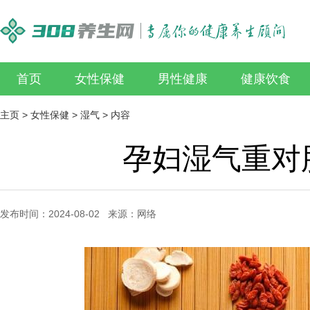
首页
女性保健
男性健康
健康饮食
主页
>
女性保健
>
湿气
> 内容
孕妇湿气重对
发布时间：2024-08-02 来源：网络