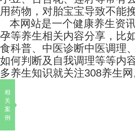
用药物，对胎宝宝导致不能
本网站是一个健康养生资
孕等养生相关内容分享，比
食科普、中医诊断中医调理
如何判断及自我调理等等内
多养生知识就关注308养生网
相
关
案
例