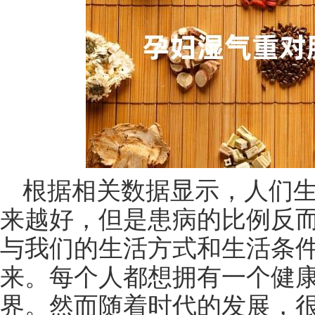
根据相关数据显示，人们
来越好，但是患病的比例反
与我们的生活方式和生活条
来。每个人都想拥有一个健
界。然而随着时代的发展，