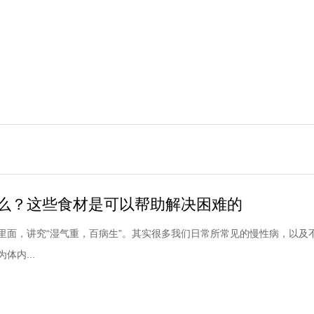
么？这些食材是可以帮助解决困难的
里面，讲究“湿气重，百病生”。其实很多我们日常所常见的慢性病，以及
体内...