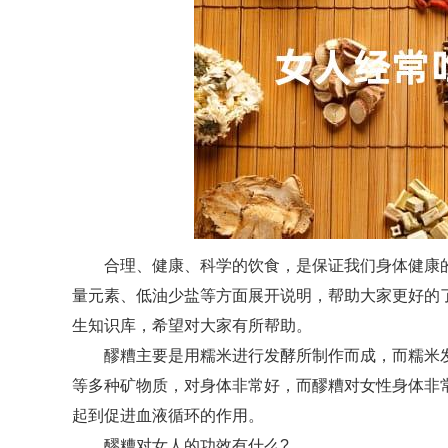
合理、健康、科学的饮食，是保证我们身体健康
量元素、低油少盐等方面展开说明，帮助大家更好的了
生知识库，希望对大家有所帮助。
醪糟主要是用糯米进行发酵所制作而成，而糯米
等多种矿物质，对身体非常好，而醪糟对女性身体非
起到促进血液循环的作用。
醪糟对女人的功效有什么?