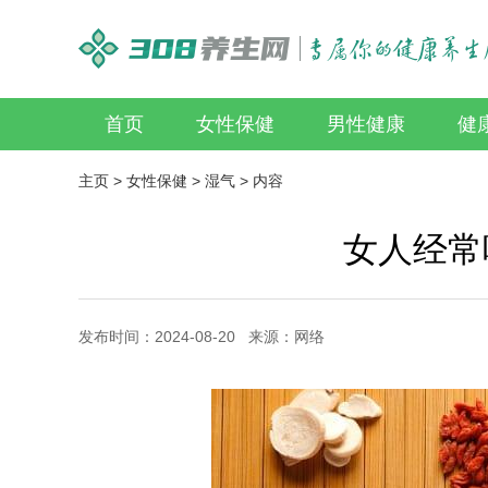
首页
女性保健
男性健康
健
主页
>
女性保健
>
湿气
> 内容
女人经常
发布时间：2024-08-20 来源：网络