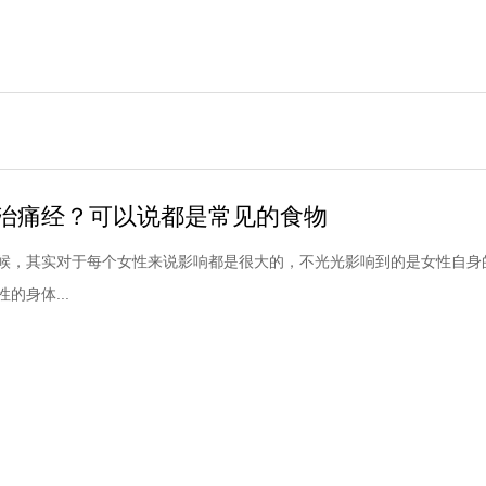
治痛经？可以说都是常见的食物
候，其实对于每个女性来说影响都是很大的，不光光影响到的是女性自身
的身体...