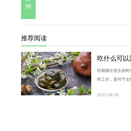
例
推荐阅读
吃什么可以
经期痛症发生的时
和工作，更对于女性
2021-06-28