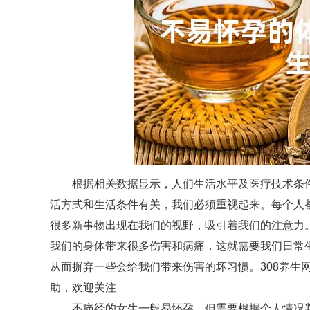
根据相关数据显示，人们生活水平及医疗技术条
活方式和生活条件有关，我们必须重视起来。每个人
很多新事物出现在我们的视野，吸引着我们的注意力
我们的身体带来很多伤害和病痛，这就需要我们日常
从而摒弃一些会给我们带来伤害的坏习惯。308养生
助，欢迎关注
不痛经的女生一般易怀孕，但需要根据个人情况